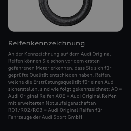
Reifenkennzeichnung
An der Kennzeichnung auf dem Audi Original
Reifen können Sie schon vor dem ersten
gefahrenen Meter erkennen, dass Sie sich für
geprüfte Qualität entschieden haben. Reifen,
welche die Erstrüstungsqualität für einen Audi
sicherstellen, sind wie folgt gekennzeichnet: AO =
Audi Original Reifen AOE = Audi Original Reifen
mit erweiterten Notlaufeigenschaften
RO1/RO2/RO3 = Audi Original Reifen für
Fahrzeuge der Audi Sport GmbH