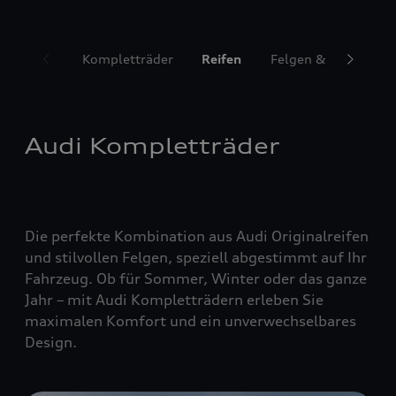
Kompletträder
Reifen
Felgen & Radzubeh
Audi Kompletträder
Die perfekte Kombination aus Audi Originalreifen
und stilvollen Felgen, speziell abgestimmt auf Ihr
Fahrzeug. Ob für Sommer, Winter oder das ganze
Jahr – mit Audi Kompletträdern erleben Sie
maximalen Komfort und ein unverwechselbares
Design.