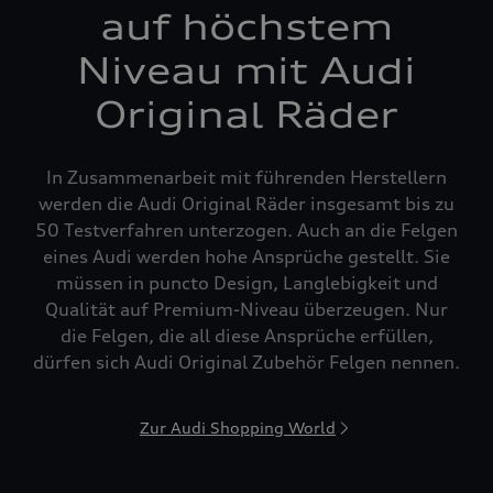
auf höchstem
Niveau mit Audi
Original Räder
In Zusammenarbeit mit führenden Herstellern
werden die Audi Original Räder insgesamt bis zu
50 Testverfahren unterzogen. Auch an die Felgen
eines Audi werden hohe Ansprüche gestellt. Sie
müssen in puncto Design, Langlebigkeit und
Qualität auf Premium-Niveau überzeugen. Nur
die Felgen, die all diese Ansprüche erfüllen,
dürfen sich Audi Original Zubehör Felgen nennen.
Zur Audi Shopping World