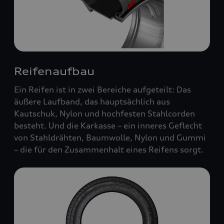
Reifenaufbau
Ein Reifen ist in zwei Bereiche aufgeteilt: Das
äußere Laufband, das hauptsächlich aus
Kautschuk, Nylon und hochfesten Stahlcorden
besteht. Und die Karkasse – ein inneres Geflecht
von Stahldrähten, Baumwolle, Nylon und Gummi
– die für den Zusammenhalt eines Reifens sorgt.