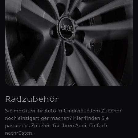
Radzubehör
Sie möchten Ihr Auto mit individuellem Zubehör
noch einzigartiger machen? Hier finden Sie
passendes Zubehör für Ihren Audi. Einfach
nachrüsten.