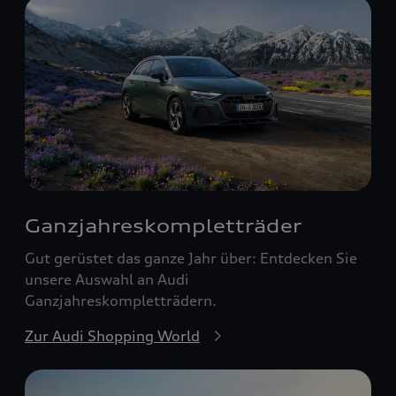
Ganzjahreskomplett­räder
Gut gerüstet das ganze Jahr über: Entdecken Sie
unsere Auswahl an Audi
Ganzjahreskompletträdern.
Zur Audi Shopping World