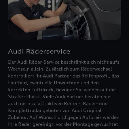
Audi Räderservice
Der Audi Räder-Service beschränkt sich nicht aufs
Wechseln allein. Zusätzlich zum Räderwechsel
kontrolliert Ihr Audi Partner das Reifenprofil, das
Laufbild, eventuelle Unwuchten und den
korrekten Luftdruck, bevor er Sie wieder auf die
Straße schickt. Viele Audi Partner beraten Sie
auch gern zu attraktiven Reifen-, Räder- und
Komplettradangeboten von Audi Original
Zubehör. Auf Wunsch und gegen Aufpreis werden
Ihre Räder gereinigt, vor der Montage gewuchtet