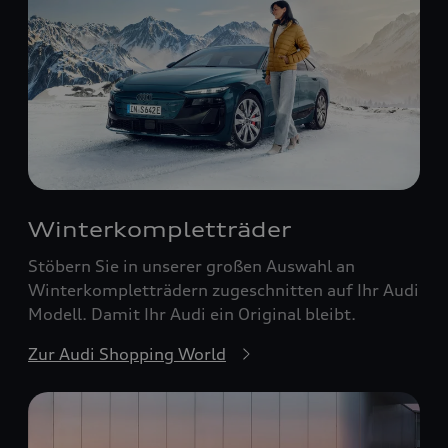
Winterkompletträder
Stöbern Sie in unserer großen Auswahl an
Winterkompletträdern zugeschnitten auf Ihr Audi
Modell. Damit Ihr Audi ein Original bleibt.
Zur Audi Shopping World