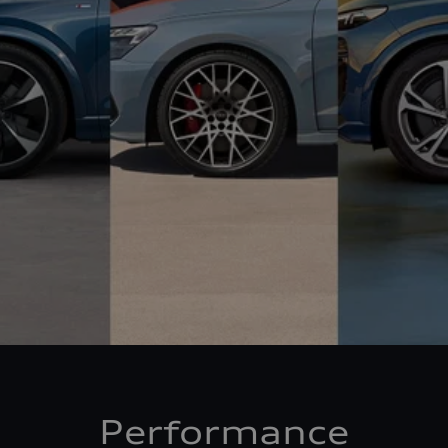
Performance