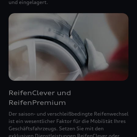
und eingelagert.
ReifenClever und
ReifenPremium
Der saison- und verschleißbedingte Reifenwechsel
ist ein wesentlicher Faktor für die Mobilität Ihres
Geschäftsfahrzeugs. Setzen Sie mit den
exklusiven Dienstleistungen ReifenClever oder