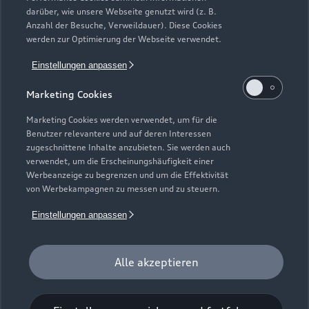
darüber, wie unsere Webseite genutzt wird (z. B.
Anzahl der Besuche, Verweildauer). Diese Cookies
werden zur Optimierung der Webseite verwendet.
Einstellungen anpassen
Marketing Cookies
Marketing Cookies werden verwendet, um für die
Benutzer relevantere und auf deren Interessen
zugeschnittene Inhalte anzubieten. Sie werden auch
verwendet, um die Erscheinungshäufigkeit einer
Werbeanzeige zu begrenzen und um die Effektivität
Zur Reparatur
von Werbekampagnen zu messen und zu steuern.
Einstellungen anpassen
Alle akzeptieren