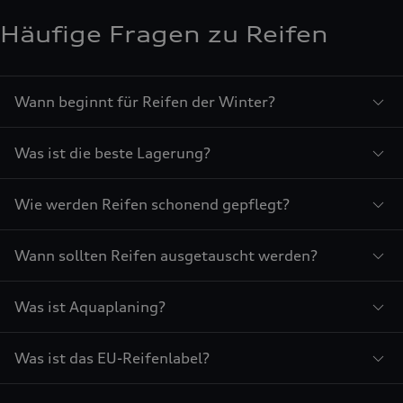
Häufige Fragen zu Reifen
Wann beginnt für Reifen der Winter?
Was ist die beste Lagerung?
Wie werden Reifen schonend gepflegt?
Wann sollten Reifen ausgetauscht werden?
Was ist Aquaplaning?
Was ist das EU-Reifenlabel?