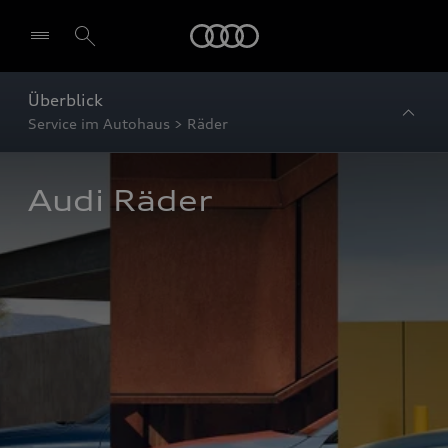
Startseite
Überblick
Service im Autohaus > Räder
Audi Räder