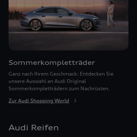
Sommerkompletträder
Ganz nach Ihrem Geschmack: Entdecken Sie
unsere Auswahl an Audi Original
Sommerkompletträdern zum Nachrüsten.
Zur Audi Shopping World
Audi Reifen