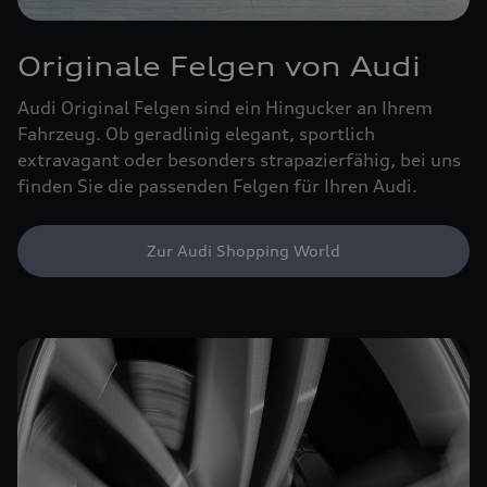
Originale Felgen von Audi
Audi Original Felgen sind ein Hingucker an Ihrem
Fahrzeug. Ob geradlinig elegant, sportlich
extravagant oder besonders strapazierfähig, bei uns
finden Sie die passenden Felgen für Ihren Audi.
Zur Audi Shopping World