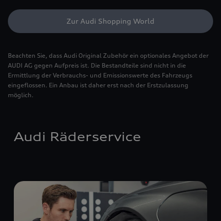
Zur Audi Shopping World
Beachten Sie, dass Audi Original Zubehör ein optionales Angebot der
AUDI AG gegen Aufpreis ist. Die Bestandteile sind nicht in die
Ermittlung der Verbrauchs- und Emissionswerte des Fahrzeugs
eingeflossen. Ein Anbau ist daher erst nach der Erstzulassung
möglich.
Audi Räderservice