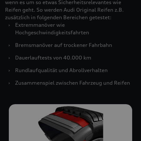
wenn es um so etwas Sicherheitsrelevantes wie
Reifen geht. So werden Audi Original Reifen z.B.
zusätzlich in folgenden Bereichen getestet:
›
Extremmanöver wie
Hochgeschwindigkeitsfahrten
›
Bremsmanöver auf trockener Fahrbahn
›
Dauerlauftests von 40.000 km
›
Rundlaufqualität und Abrollverhalten
›
Zusammenspiel zwischen Fahrzeug und Reifen