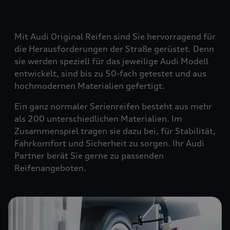
Mit Audi Original Reifen sind Sie hervorragend für
die Herausforderungen der Straße gerüstet. Denn
sie werden speziell für das jeweilige Audi Modell
entwickelt, sind bis zu 50-fach getestet und aus
hochmodernen Materialien gefertigt.
Ein ganz normaler Serienreifen besteht aus mehr
als 200 unterschiedlichen Materialien. Im
Zusammenspiel tragen sie dazu bei, für Stabilität,
Fahrkomfort und Sicherheit zu sorgen. Ihr Audi
Partner berät Sie gerne zu passenden
Reifenangeboten.