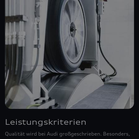
Leistungskriterien
Qualität wird bei Audi großgeschrieben. Besonders,