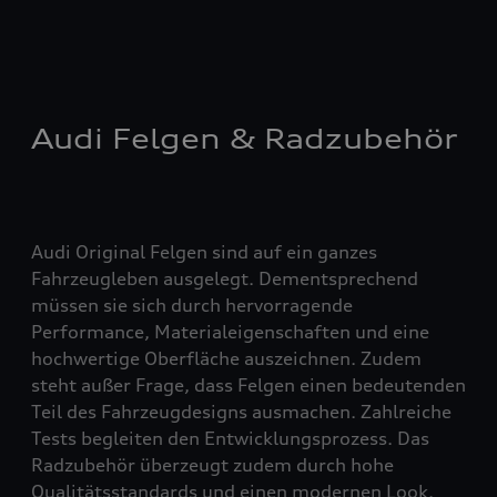
Audi Felgen & Radzubehör
Audi Original Felgen sind auf ein ganzes
Fahrzeugleben ausgelegt. Dementsprechend
müssen sie sich durch hervorragende
Performance, Materialeigenschaften und eine
hochwertige Oberfläche auszeichnen. Zudem
steht außer Frage, dass Felgen einen bedeutenden
Teil des Fahrzeugdesigns ausmachen. Zahlreiche
Tests begleiten den Entwicklungsprozess. Das
Radzubehör überzeugt zudem durch hohe
Qualitätsstandards und einen modernen Look.